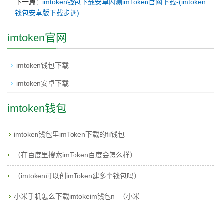
下一篇：
imtoken钱包下载安卓内测imToken官网下载-(imtoken
钱包安卓版下载步调)
imtoken官网
imtoken钱包下载
imtoken安卓下载
imtoken钱包
imtoken钱包里imToken下载的fil钱包
（在百度里搜索imToken百度会怎么样）
（imtoken可以创imToken建多个钱包吗）
小米手机怎么下载imtokeim钱包n_（小米