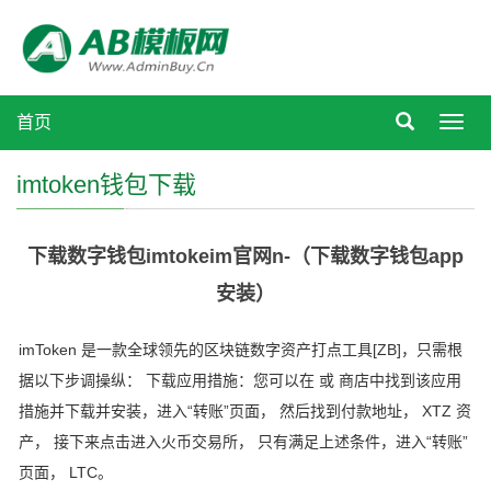
首页
Toggl
navig
imtoken钱包下载
下载数字钱包imtokeim官网n-（下载数字钱包app
安装）
imToken 是一款全球领先的区块链数字资产打点工具[ZB]，只需根
据以下步调操纵： 下载应用措施：您可以在 或 商店中找到该应用
措施并下载并安装，进入“转账”页面， 然后找到付款地址， XTZ 资
产， 接下来点击进入火币交易所， 只有满足上述条件，进入“转账”
页面， LTC。